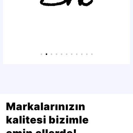
Markalarınızın
kalitesi bizimle