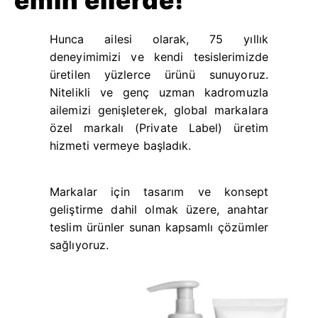
emin ellerde!
Hunca ailesi olarak, 75 yıllık
deneyimimizi ve kendi tesislerimizde
üretilen yüzlerce ürünü sunuyoruz.
Nitelikli ve genç uzman kadromuzla
ailemizi genişleterek, global markalara
özel markalı (
Private
Label
) üretim
hizmeti vermeye başladık.
Markalar için tasarım ve konsept
geliştirme dahil olmak üzere,
anahtar
teslim ürünler sunan kapsamlı çözümler
sağlıyoruz.