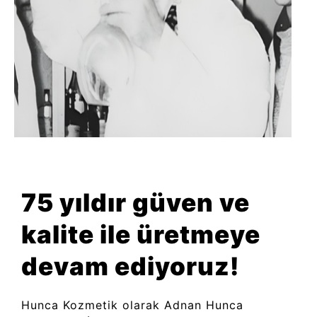
75 yıldır güven ve
kalite ile üretmeye
devam ediyoruz!
Hunca Kozmetik olarak Adnan Hunca