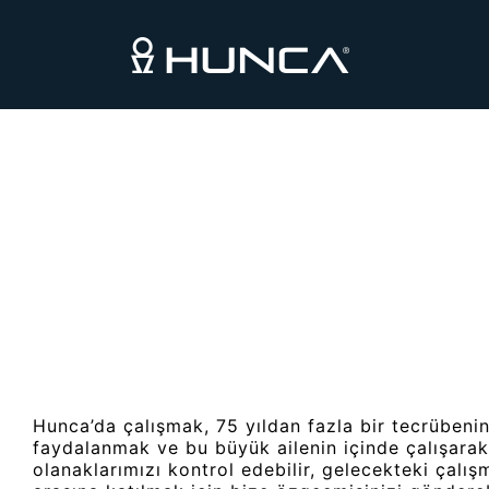
Hunca’da çalışmak, 75 yıldan fazla bir tecrüben
faydalanmak ve bu büyük ailenin içinde çalışarak
olanaklarımızı kontrol edebilir, gelecekteki çalı